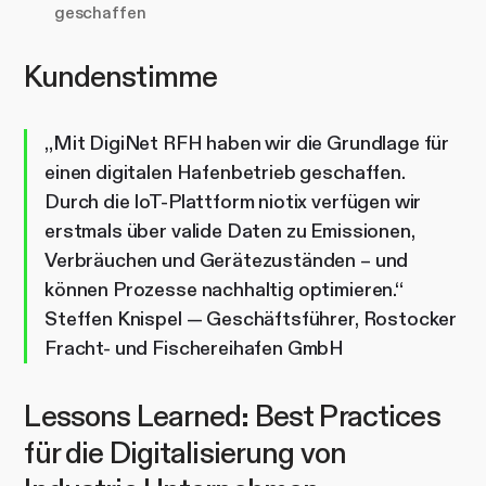
geschaffen
Kundenstimme
„Mit DigiNet RFH haben wir die Grundlage für
einen digitalen Hafenbetrieb geschaffen.
Durch die IoT-Plattform niotix verfügen wir
erstmals über valide Daten zu Emissionen,
Verbräuchen und Gerätezuständen – und
können Prozesse nachhaltig optimieren.“
Steffen Knispel — Geschäftsführer, Rostocker
Fracht- und Fischereihafen GmbH
Lessons Learned: Best Practices
für die Digitalisierung von