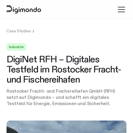
Case Studies
Industrie
DigiNet RFH – Digitales
Testfeld im Rostocker Fracht-
und Fischereihafen
Rostocker Fracht- und Fischereihafen GmbH (RFH)
setzt auf Digimondo – und schafft ein digitales
Testfeld für Energie, Emissionen und Sicherheit.