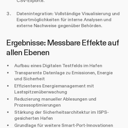
CSV-Exporte.
Datenintegration: Vollständige Visualisierung und
Exportmöglichkeiten für interne Analysen und
externe Nachweise gegenüber Behörden.
Ergebnisse: Messbare Effekte auf
allen Ebenen
Aufbau eines Digitalen Testfelds im Hafen
Transparente Datenlage zu Emissionen, Energie
und Sicherheit
Effizienteres Energiemanagement mit
Lastspitzenüberwachung
Reduzierung manueller Ablesungen und
Prozessoptimierungen
Stärkung der Sicherheitsarchitektur im ISPS-
gesicherten Hafen
Grundlage für weitere Smart-Port-Innovationen