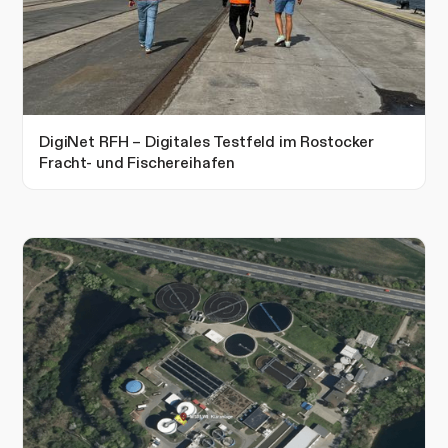
DigiNet RFH – Digitales Testfeld im Rostocker
Fracht- und Fischereihafen