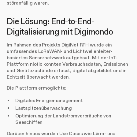
störanfällig waren.
Die Lösung: End-to-End-
Digitalisierung mit Digimondo
Im Rahmen des Projekts DigiNet RFH wurde ein
umfassendes LoRaWAN- und Lichtwellenleiter-
basiertes Sensornetzwerk aufgebaut. Mit der IoT-
Plattform niotix konnten Verbrauchsdaten, Emissionen
und Gerätezustände erfasst, digital abgebildet und in
Echtzeit überwacht werden.
Die Plattform ermöglichte:
Digitales Energiemanagement
Lastspitzenüberwachung
Optimierung der Landstromverbräuche von
Seeschiffen
Darüber hinaus wurden Use Cases wie Lärm- und