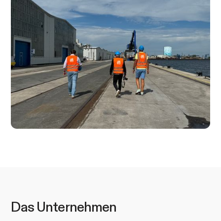
Das Unternehmen