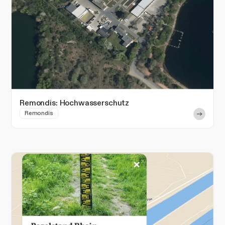
Remondis: Hochwasserschutz
Remondis