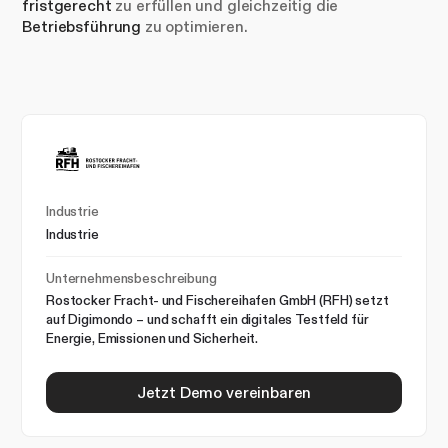
fristgerecht
zu erfüllen und gleichzeitig die
Betriebsführung
zu optimieren.
Industrie
Industrie
Unternehmensbeschreibung
Rostocker Fracht- und Fischereihafen GmbH (RFH) setzt
auf Digimondo – und schafft ein digitales Testfeld für
Energie, Emissionen und Sicherheit.
Jetzt Demo vereinbaren