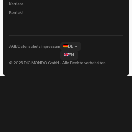
Karriere
Kontakt
AGB
Datenschutz
Impressum
DE
EN
© 2025 DIGIMONDO GmbH - Alle Rechte vorbehalten.