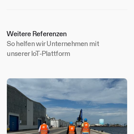
Weitere Referenzen
So helfen wir Unternehmen mit
unserer IoT-Plattform