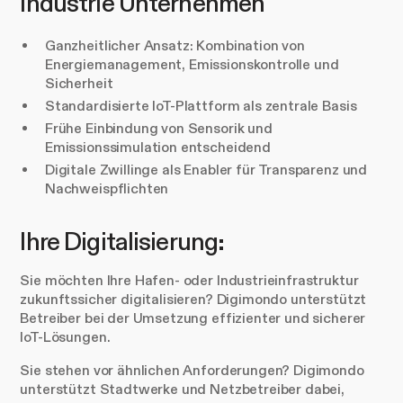
Industrie Unternehmen
Ganzheitlicher Ansatz: Kombination von
Energiemanagement, Emissionskontrolle und
Sicherheit
Standardisierte IoT-Plattform als zentrale Basis
Frühe Einbindung von Sensorik und
Emissionssimulation entscheidend
Digitale Zwillinge als Enabler für Transparenz und
Nachweispflichten
Ihre Digitalisierung:
Sie möchten Ihre Hafen- oder Industrieinfrastruktur
zukunftssicher digitalisieren? Digimondo unterstützt
Betreiber bei der Umsetzung effizienter und sicherer
IoT-Lösungen.
Sie stehen vor ähnlichen Anforderungen? Digimondo
unterstützt Stadtwerke und Netzbetreiber dabei,