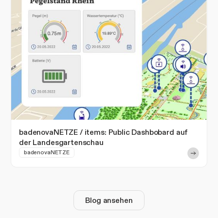
badenovaNETZE / items: Public Dashbobard auf
der Landesgartenschau
badenovaNETZE
Blog ansehen