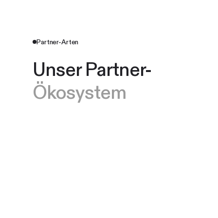
Partner-Arten
Unser Partner-
Ökosystem