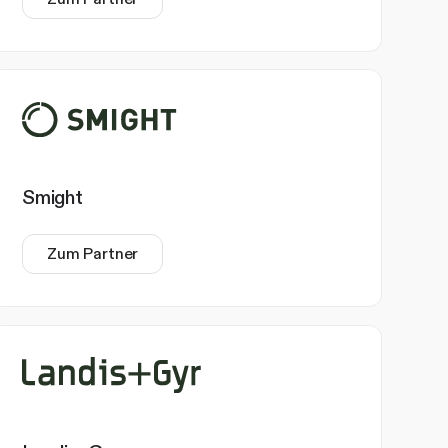
Smight
Zum Partner