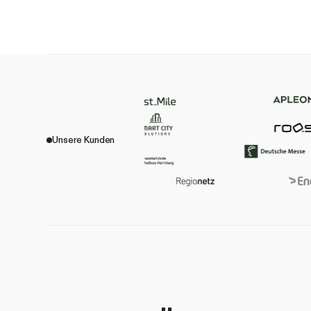
Unsere Kunden