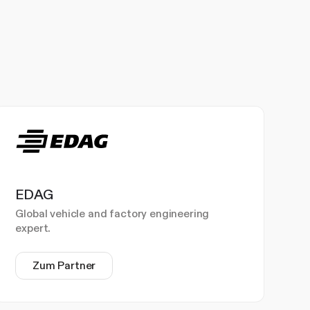
EDAG
Global vehicle and factory engineering
expert.
Zum Partner