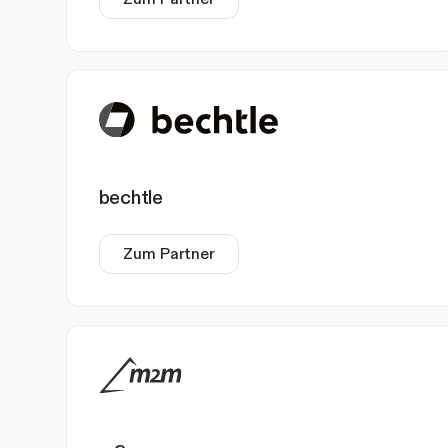
bechtle
Zum Partner