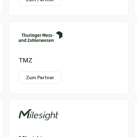
TMZ
Zum Partner