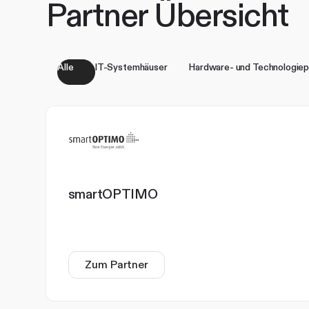
Partner Übersicht
Alle
IT-Systemhäuser
Hardware- und Technologiep
smartOPTIMO
Zum Partner