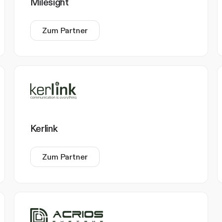
Milesight
Zum Partner
Kerlink
Zum Partner