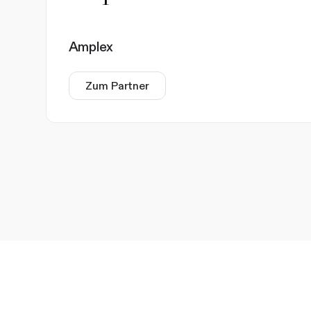
Amplex
Zum Partner