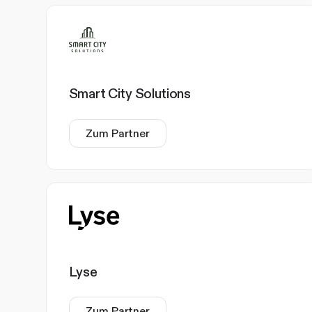
Smart City Solutions
Zum Partner
Lyse
Zum Partner