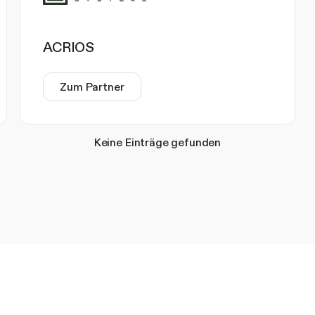
ACRIOS
Zum Partner
Keine Einträge gefunden