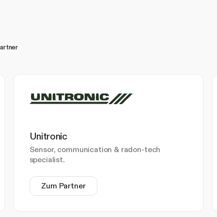
artner
Unitronic
Sensor, communication & radon-tech
specialist.
Zum Partner