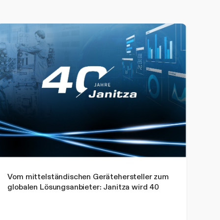
Vom mittelständischen Gerätehersteller zum
globalen Lösungsanbieter: Janitza wird 40