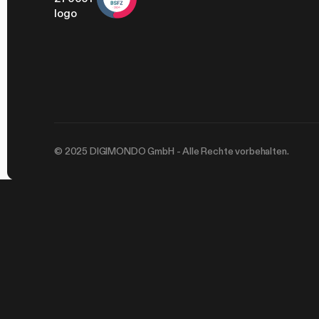
© 2025 DIGIMONDO GmbH - Alle Rechte vorbehalten.