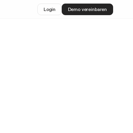
Login
Demo vereinbaren