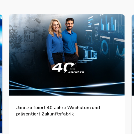
Janitza feiert 40 Jahre Wachstum und
präsentiert Zukunftsfabrik