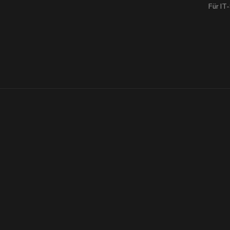
Für IT