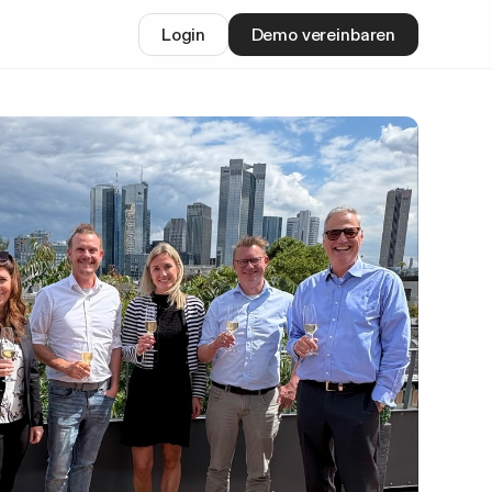
Login
Demo vereinbaren