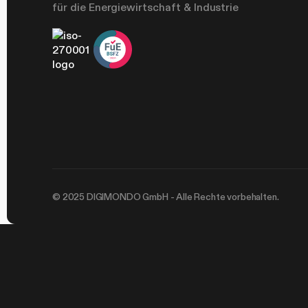
für die Energiewirtschaft & Industrie
© 2025 DIGIMONDO GmbH - Alle Rechte vorbehalten.