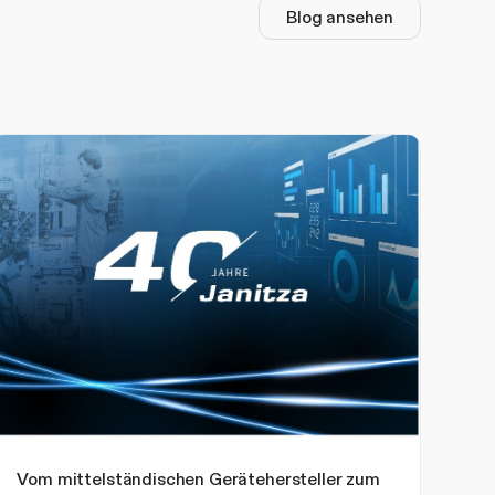
Blog ansehen
Vom mittelständischen Gerätehersteller zum