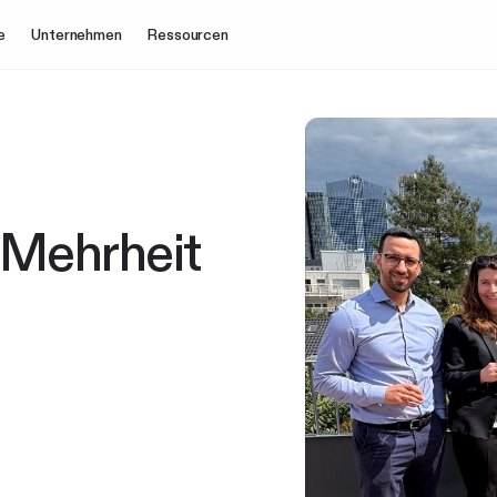
e
Unternehmen
Ressourcen
 Mehrheit