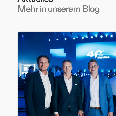
Mehr in unserem Blog