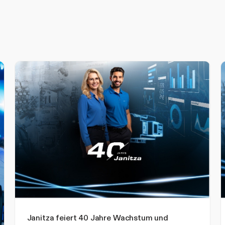
Janitza feiert 40 Jahre Wachstum und