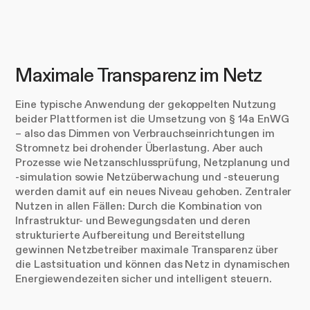
Maximale Transparenz im Netz
Eine typische Anwendung der gekoppelten Nutzung
beider Plattformen ist die Umsetzung von § 14a EnWG
– also das Dimmen von Verbrauchseinrichtungen im
Stromnetz bei drohender Überlastung. Aber auch
Prozesse wie Netzanschlussprüfung, Netzplanung und
-simulation sowie Netzüberwachung und -steuerung
werden damit auf ein neues Niveau gehoben. Zentraler
Nutzen in allen Fällen: Durch die Kombination von
Infrastruktur- und Bewegungsdaten und deren
strukturierte Aufbereitung und Bereitstellung
gewinnen Netzbetreiber maximale Transparenz über
die Lastsituation und können das Netz in dynamischen
Energiewendezeiten sicher und intelligent steuern.