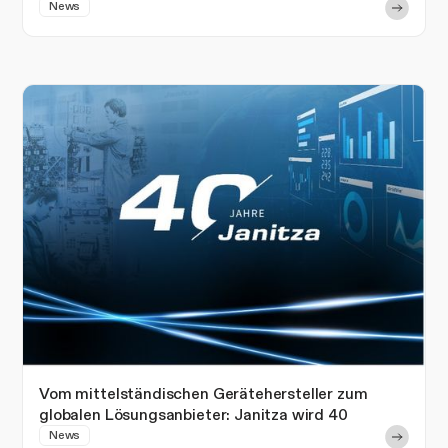
News
Vom mittelständischen Gerätehersteller zum
globalen Lösungsanbieter: Janitza wird 40
News