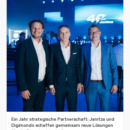
Ein Jahr strategische Partnerschaft: Janitza und
Digimondo schaffen gemeinsam neue Lösungen