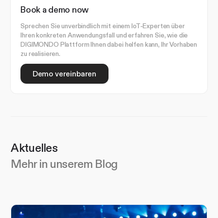
Book a demo now
Sprechen Sie unverbindlich mit einem IoT-Experten über
Ihren konkreten Anwendungsfall und erfahren Sie, wie die
DIGIMONDO Plattform Ihnen dabei helfen kann, Ihr Vorhaben
zu realisieren.
Demo vereinbaren
Aktuelles
Mehr in unserem Blog