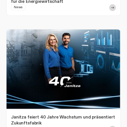
für die Energiewirtschaft
News
Janitza feiert 40 Jahre Wachstum und präsentiert
Zukunftsfabrik