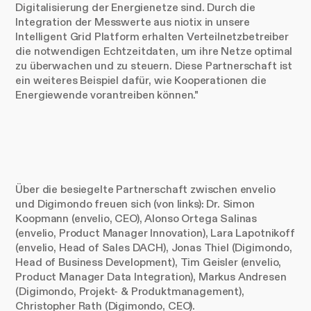
Digitalisierung der Energienetze sind. Durch die
Integration der Messwerte aus niotix in unsere
Intelligent Grid Platform erhalten Verteilnetzbetreiber
die notwendigen Echtzeitdaten, um ihre Netze optimal
zu überwachen und zu steuern. Diese Partnerschaft ist
ein weiteres Beispiel dafür, wie Kooperationen die
Energiewende vorantreiben können."
Über die besiegelte Partnerschaft zwischen envelio
und Digimondo freuen sich (von links): Dr. Simon
Koopmann (envelio, CEO), Alonso Ortega Salinas
(envelio, Product Manager Innovation), Lara Lapotnikoff
(envelio, Head of Sales DACH), Jonas Thiel (Digimondo,
Head of Business Development), Tim Geisler (envelio,
Product Manager Data Integration), Markus Andresen
(Digimondo, Projekt- & Produktmanagement),
Christopher Rath (Digimondo, CEO).