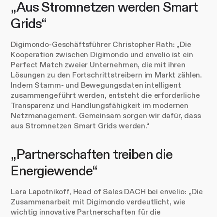
„Aus Stromnetzen werden Smart
Grids“
Digimondo-Geschäftsführer Christopher Rath: „Die
Kooperation zwischen Digimondo und envelio ist ein
Perfect Match zweier Unternehmen, die mit ihren
Lösungen zu den Fortschrittstreibern im Markt zählen.
Indem Stamm- und Bewegungsdaten intelligent
zusammengeführt werden, entsteht die erforderliche
Transparenz und Handlungsfähigkeit im modernen
Netzmanagement. Gemeinsam sorgen wir dafür, dass
aus Stromnetzen Smart Grids werden.“
„Partnerschaften treiben die
Energiewende“
Lara Lapotnikoff, Head of Sales DACH bei envelio: „Die
Zusammenarbeit mit Digimondo verdeutlicht, wie
wichtig innovative Partnerschaften für die