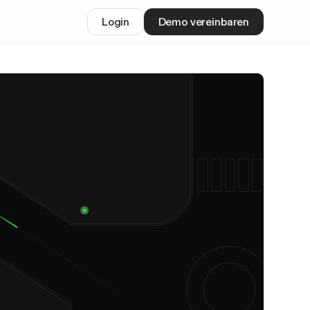
Login
Demo vereinbaren