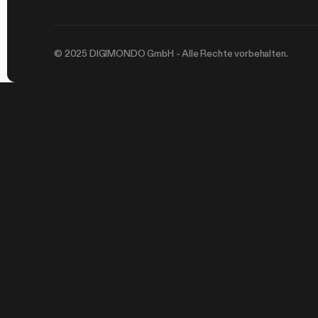
© 2025 DIGIMONDO GmbH - Alle Rechte vorbehalten.