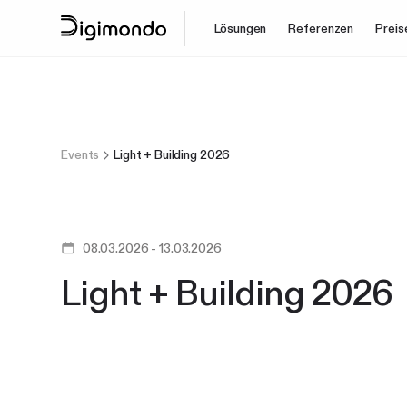
Lösungen
Referenzen
Preis
Events
Light + Building 2026
08.03.2026
-
13.03.2026
Light + Building 2026