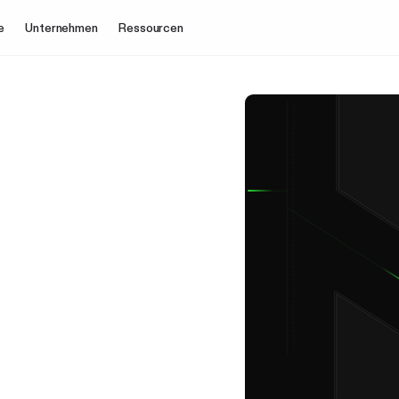
e
Unternehmen
Ressourcen