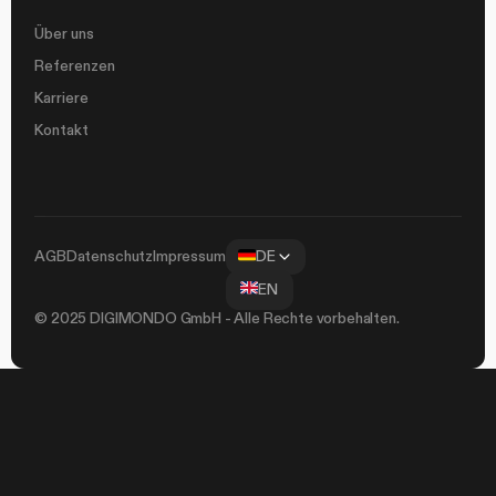
Über uns
Referenzen
Karriere
Kontakt
AGB
Datenschutz
Impressum
DE
EN
© 2025 DIGIMONDO GmbH - Alle Rechte vorbehalten.