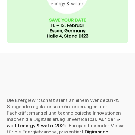
Die Energiewirtschaft steht an einem Wendepunkt:
Steigende regulatorische Anforderungen, der
Fachkräftemangel und technologische Innovationen
machen die Digitalisierung unverzichtbar. Auf der
E-
world energy & water 2025
, Europas führender Messe
für die Energiebranche, präsentiert
Digimondo