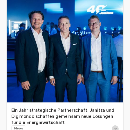
Ein Jahr strategische Partnerschaft: Janitza und
Digimondo schaffen gemeinsam neue Lösungen
für die Energiewirtschaft
News