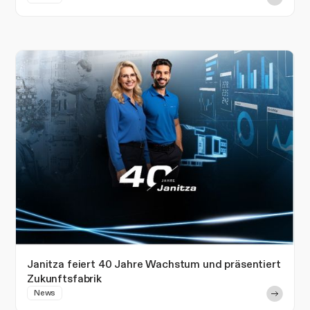
Janitza feiert 40 Jahre Wachstum und präsentiert
Zukunftsfabrik
News