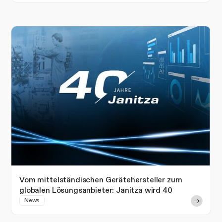
Vom mittelständischen Gerätehersteller zum
globalen Lösungsanbieter: Janitza wird 40
News