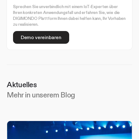
Sprechen Sie unverbindlich mit einem IoT-Experten über
Ihren konkreten Anwendungsfall und erfahren Sie, wie die
DIGIMONDO Plattform Ihnen dabei helfen kann, Ihr Vorhaben
zu realisieren.
Demo vereinbaren
Aktuelles
Mehr in unserem Blog