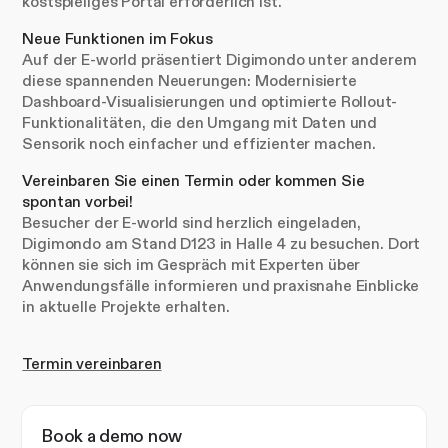
kostspieliges Portal erforderlich ist.“
Neue Funktionen im Fokus
Auf der E-world präsentiert Digimondo unter anderem
diese spannenden Neuerungen: Modernisierte
Dashboard-Visualisierungen und optimierte Rollout-
Funktionalitäten, die den Umgang mit Daten und
Sensorik noch einfacher und effizienter machen.
Vereinbaren Sie einen Termin oder kommen Sie
spontan vorbei!
Besucher der E-world sind herzlich eingeladen,
Digimondo am Stand D123 in Halle 4 zu besuchen. Dort
können sie sich im Gespräch mit Experten über
Anwendungsfälle informieren und praxisnahe Einblicke
in aktuelle Projekte erhalten.
Termin vereinbaren
Book a demo now