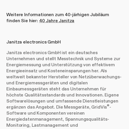
Weitere Informationen zum 40-järhigen Jubiläum
finden Sie hier:
40 Jahre Janitza
Janitza electronics GmbH
Janitza electronics GmbH ist ein deutsches
Unternehmen und stellt Messtechnik und Systeme zur
Energiemessung und Unterstützung von effektivem
Energieeinsatz und Kosteneinsparungen her. Als
weltweit bekannter Hersteller von Netzüberwachungs-
und Energiemessgeräten und digitalen
Einbaumessgeräten steht das Unternehmen für
höchste Qualitätsstandards und Innovationen. Eigene
Softwarelösungen und umfassende Dienstleistungen
®
ergänzen das Angebot. Die Messgeräte, GridVis
-
Software und Komponenten vereinen
Energiedatenmanagement, Spannungsqualitäts-
Monitoring, Lastmanagement und