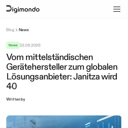
Blog
News
22.06.2026
News
Vom mittelständischen
Gerätehersteller zum globalen
Lösungsanbieter: Janitza wird
40
Written by