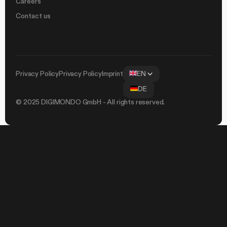
Careers
Contact us
Privacy Policy
Privacy Policy
Imprint
EN
DE
© 2025 DIGIMONDO GmbH - All rights reserved.