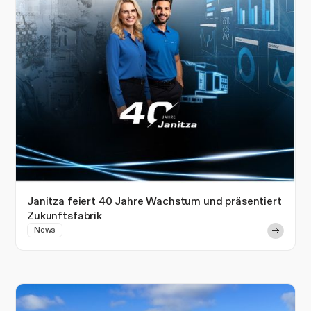
Janitza feiert 40 Jahre Wachstum und präsentiert
Zukunftsfabrik
News