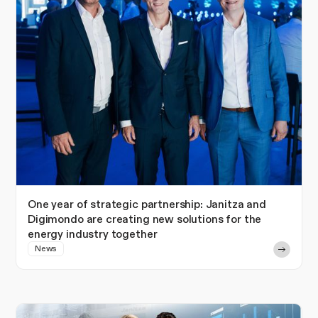
One year of strategic partnership: Janitza and
Digimondo are creating new solutions for the
energy industry together
News