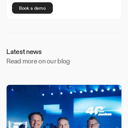
Book a demo
Latest news
Read more on our blog