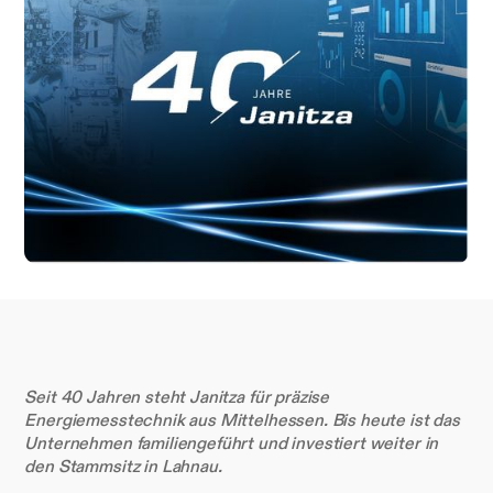
Seit 40 Jahren steht Janitza für präzise
Energiemesstechnik aus Mittelhessen. Bis heute ist das
Unternehmen familiengeführt und investiert weiter in
den Stammsitz in Lahnau.