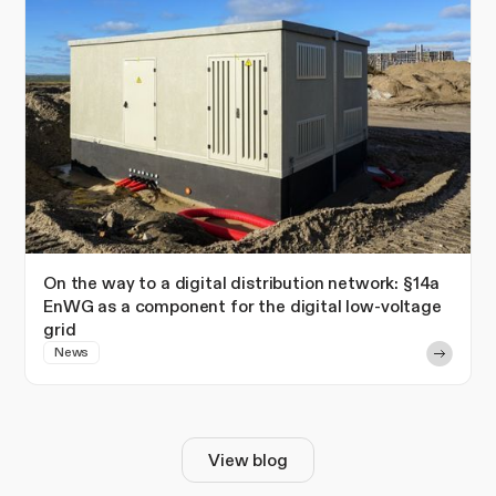
On the way to a digital distribution network: §14a
EnWG as a component for the digital low-voltage
grid
News
View blog